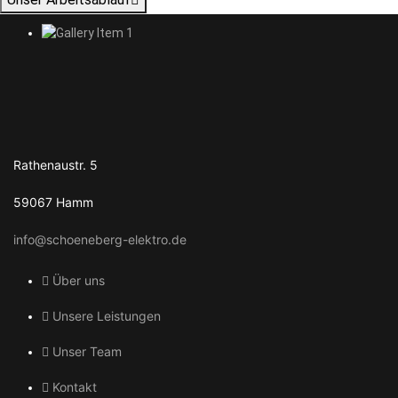
Rathenaustr. 5
59067 Hamm
info@schoeneberg-elektro.de
Über uns
Unsere Leistungen
Unser Team
Kontakt