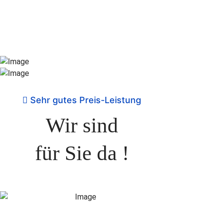
Sehr gutes Preis-Leistung
Wir sind
für Sie da !