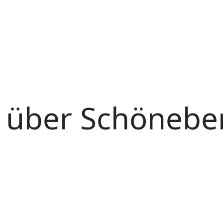
t über Schönebe